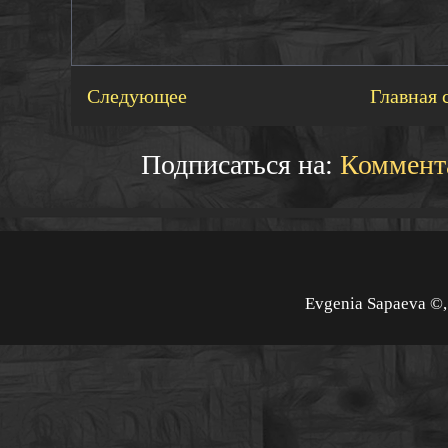
Следующее
Главная 
Подписаться на:
Коммент
Evgenia Sapaeva ©