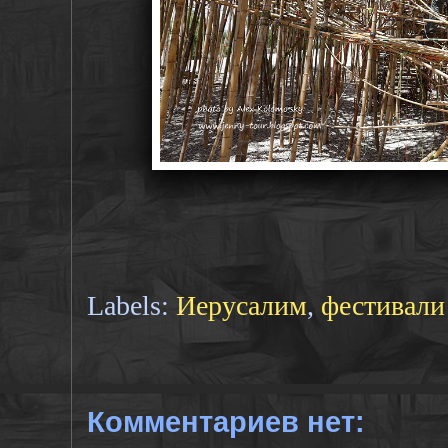
Labels:
Иерусалим
,
фестивали
Комментариев нет: