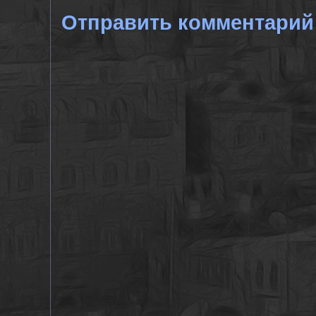
Отправить комментарий