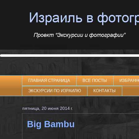
ГЛАВНАЯ СТРАНИЦА
ВСЕ ПОСТЫ
ИЗБРАНН
ЭКСКУРСИИ ПО ИЗРАИЛЮ
КОНТАКТЫ
пятница, 20 июня 2014 г.
Big Bambu