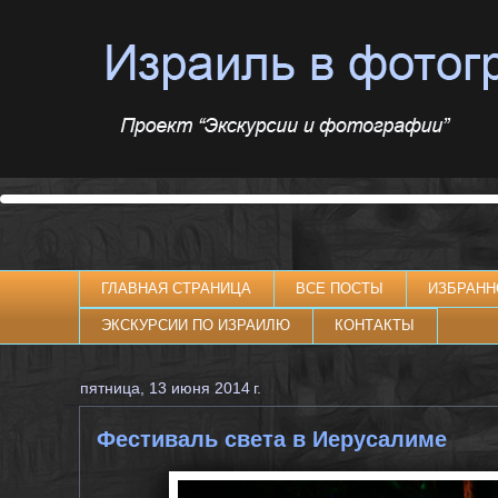
ГЛАВНАЯ СТРАНИЦА
ВСЕ ПОСТЫ
ИЗБРАНН
ЭКСКУРСИИ ПО ИЗРАИЛЮ
КОНТАКТЫ
пятница, 13 июня 2014 г.
Фестиваль света в Иерусалиме