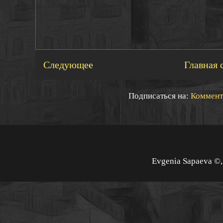
Следующее
Главная 
Подписаться на:
Коммент
Evgenia Sapaeva ©