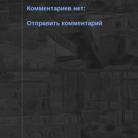
Комментариев нет:
Отправить комментарий