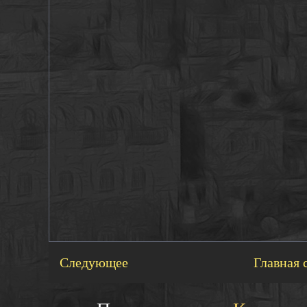
Следующее
Главная 