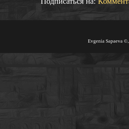
Подписаться на:
Коммент
Evgenia Sapaeva ©