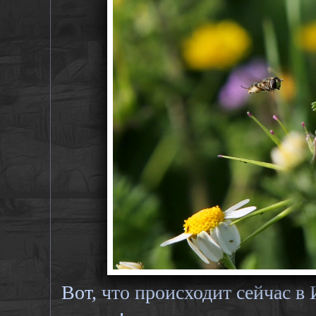
Вот, что происходит сейчас в 