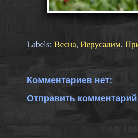
Labels:
Весна
,
Иерусалим
,
Пр
Комментариев нет:
Отправить комментарий