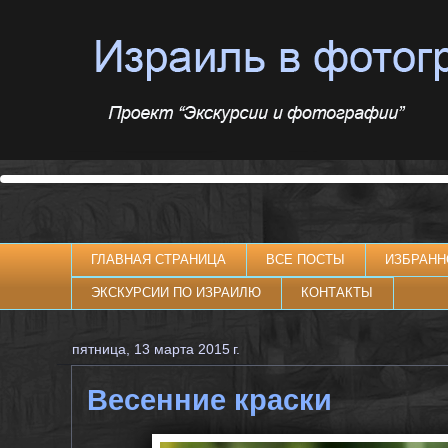
ГЛАВНАЯ СТРАНИЦА
ВСЕ ПОСТЫ
ИЗБРАНН
ЭКСКУРСИИ ПО ИЗРАИЛЮ
КОНТАКТЫ
пятница, 13 марта 2015 г.
Весенние краски