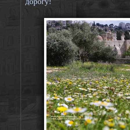
дорогу!