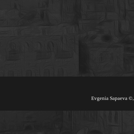
Evgenia Sapaeva ©