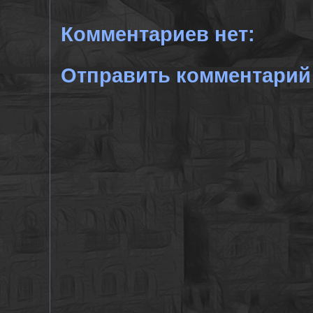
Комментариев нет:
Отправить комментарий