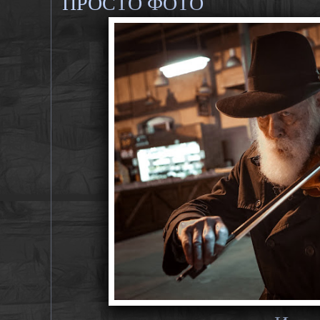
ПРОСТО ФОТО