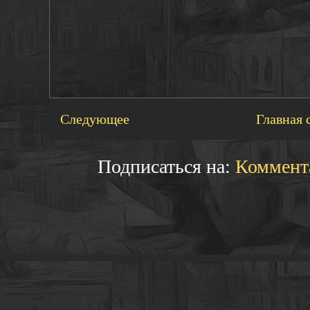
Следующее
Главная 
Подписаться на:
Коммент