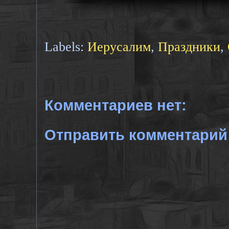
Labels:
Иерусалим
,
Праздники
,
Комментариев нет:
Отправить комментарий