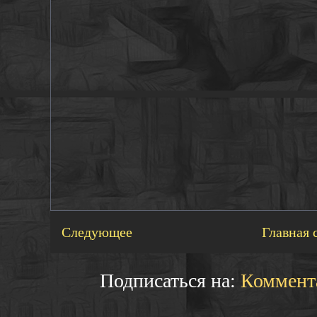
Следующее
Главная 
Подписаться на:
Коммент