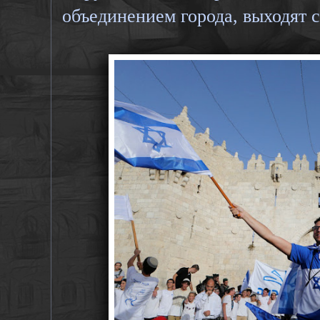
объединением города, выходят 