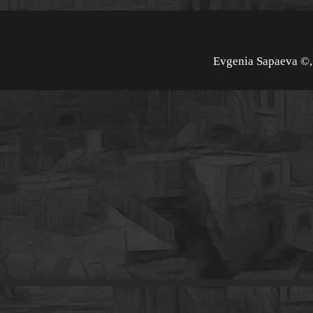
Evgenia Sapaeva ©