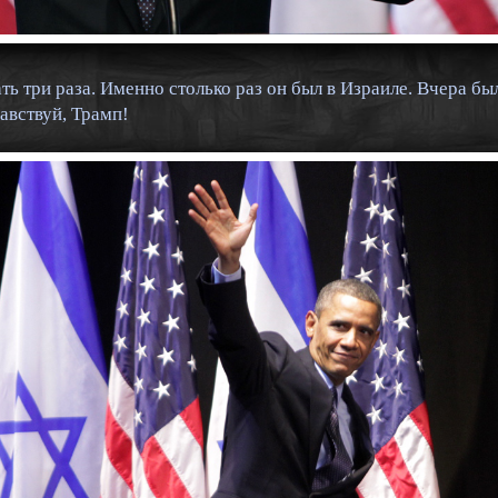
 три раза. Именно столько раз он был в Израиле. Вчера бы
авствуй, Трамп!