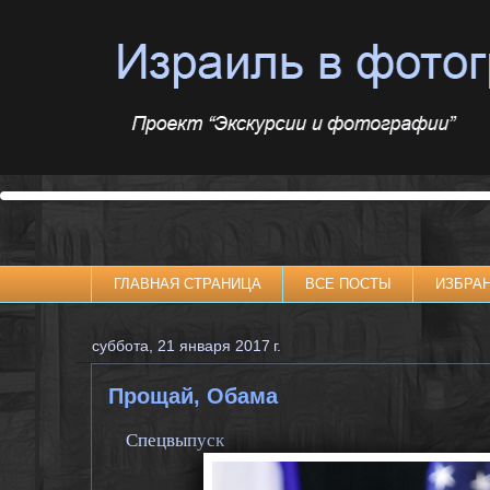
ГЛАВНАЯ СТРАНИЦА
ВСЕ ПОСТЫ
ИЗБРА
суббота, 21 января 2017 г.
Прощай, Обама
Спецвыпуск