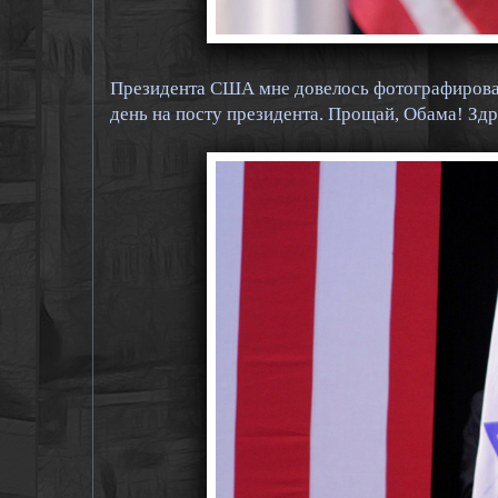
Президента США мне довелось фотографировать
день на посту президента. Прощай, Обама! Здр