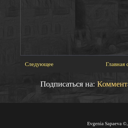
Следующее
Главная 
Подписаться на:
Коммент
Evgenia Sapaeva ©