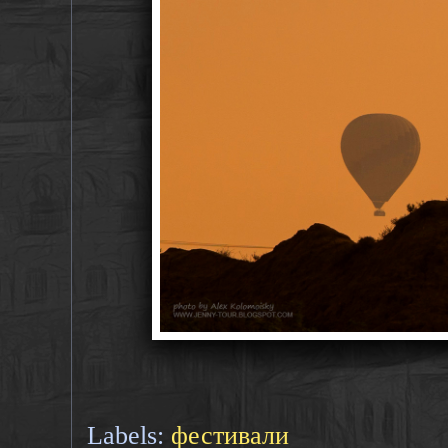
Labels:
фестивали