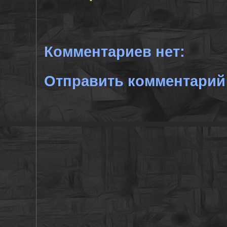
Комментариев нет:
Отправить комментарий