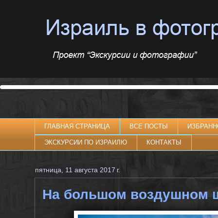
ГЛАВНАЯ СТРАНИЦА
ВСЕ ПОСТЫ
ИЗБРАНН
ЭКСКУРСИИ ПО ИЗРАИЛЮ
КОНТАКТЫ
пятница, 11 августа 2017 г.
На большом воздушном ш