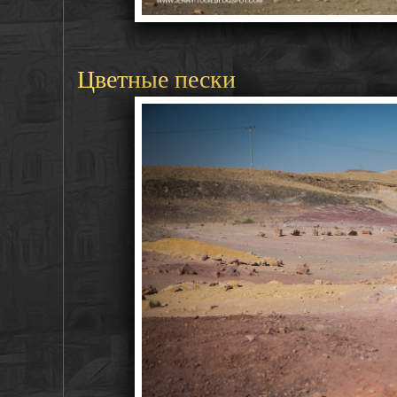
Цветные пески