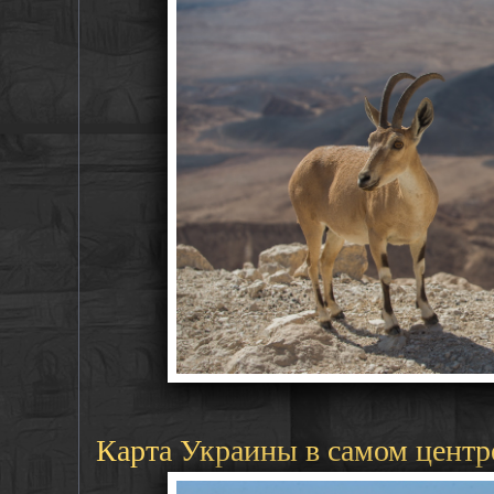
Карта Украины в самом центр