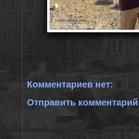
Комментариев нет:
Отправить комментарий