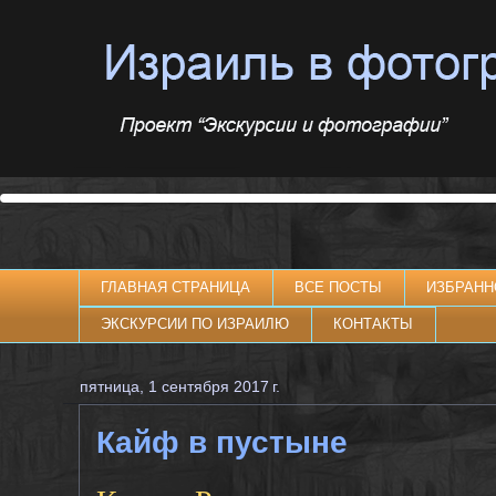
ГЛАВНАЯ СТРАНИЦА
ВСЕ ПОСТЫ
ИЗБРАНН
ЭКСКУРСИИ ПО ИЗРАИЛЮ
КОНТАКТЫ
пятница, 1 сентября 2017 г.
Кайф в пустыне