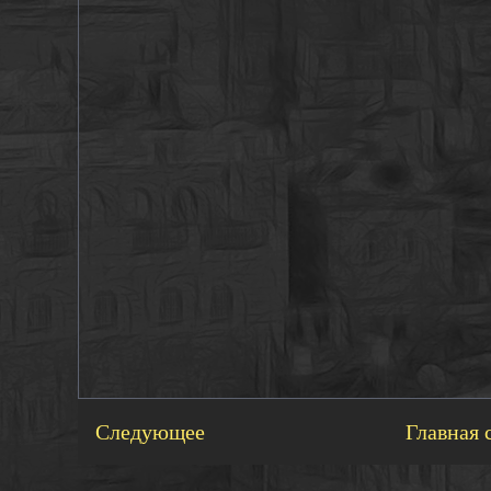
Следующее
Главная 