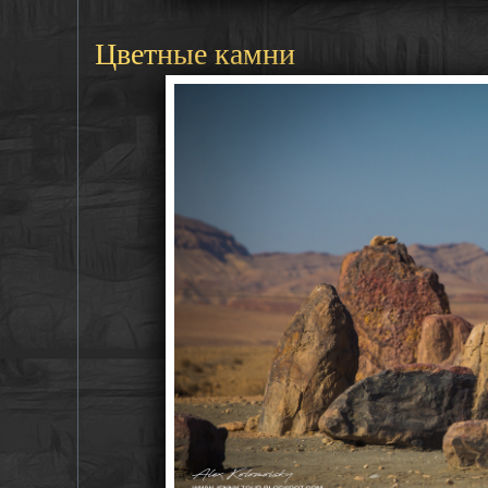
Цветные камни