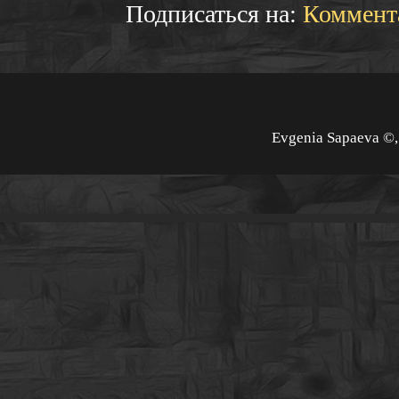
Подписаться на:
Коммент
Evgenia Sapaeva ©