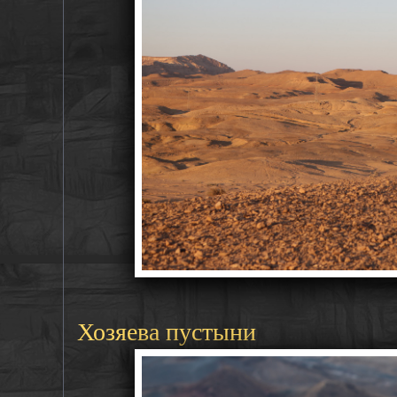
Хозяева пустыни