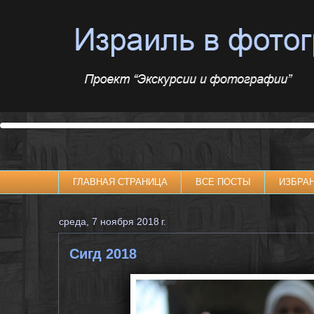
ГЛАВНАЯ СТРАНИЦА
ВСЕ ПОСТЫ
ИЗБРА
среда, 7 ноября 2018 г.
Сигд 2018