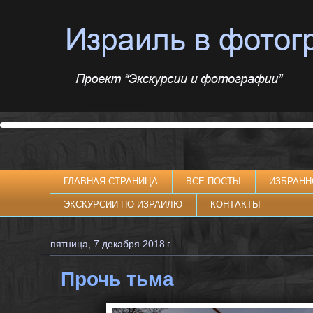
ГЛАВНАЯ СТРАНИЦА
ВСЕ ПОСТЫ
ИЗБРАНН
ЭКСКУРСИИ ПО ИЗРАИЛЮ
КОНТАКТЫ
пятница, 7 декабря 2018 г.
Прочь тьма