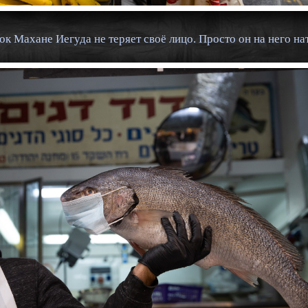
 Махане Иегуда не теряет своё лицо. Просто он на него нат