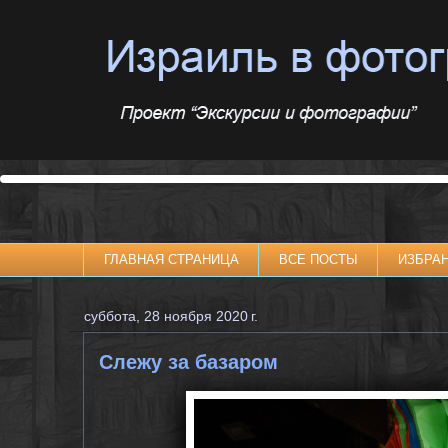
ГЛАВНАЯ СТРАНИЦА
ВСЕ ПОСТЫ
ИЗБРА
суббота, 28 ноября 2020 г.
Слежу за базаром