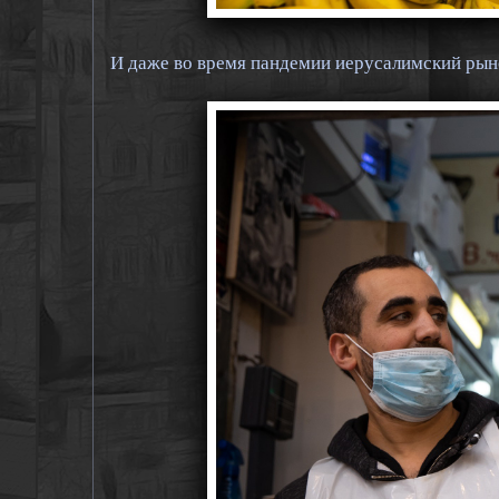
И даже во время пандемии иерусалимский рынок