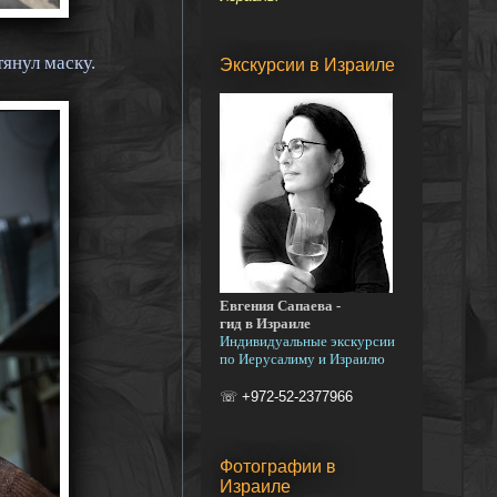
янул маску.
Экскурсии в Израиле
Евгения Сапаева -
гид в Израиле
Индивидуальные экскурсии
по Иерусалиму и Израилю
☏ +972-52-2377966
Фотографии в
Израиле