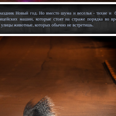
раздник Новый год. Но вместо шума и веселья - тихие и 
лицейских машин, которые стоят на страже порядка во вр
а улицы животные, которых обычно не встретишь.