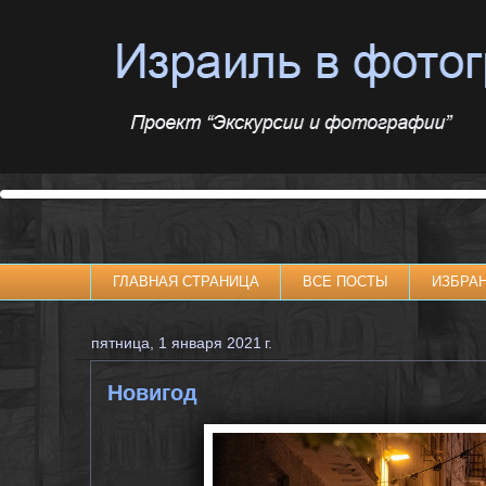
ГЛАВНАЯ СТРАНИЦА
ВСЕ ПОСТЫ
ИЗБРА
пятница, 1 января 2021 г.
Новигод