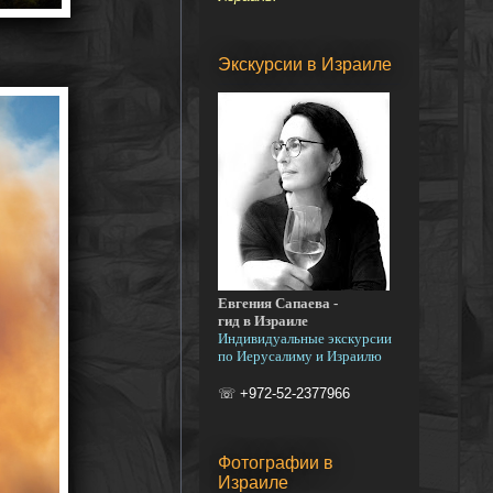
Экскурсии в Израиле
Евгения Сапаева -
гид в Израиле
Индивидуальные экскурсии
по Иерусалиму и Израилю
☏ +972-52-2377966
Фотографии в
Израиле