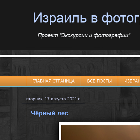
ГЛАВНАЯ СТРАНИЦА
ВСЕ ПОСТЫ
ИЗБРА
вторник, 17 августа 2021 г.
Чёрный лес