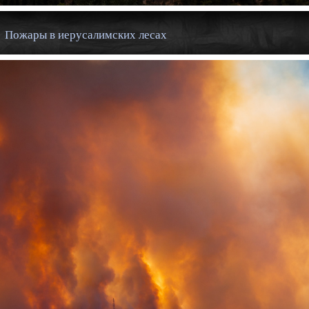
Пожары в иерусалимских лесах