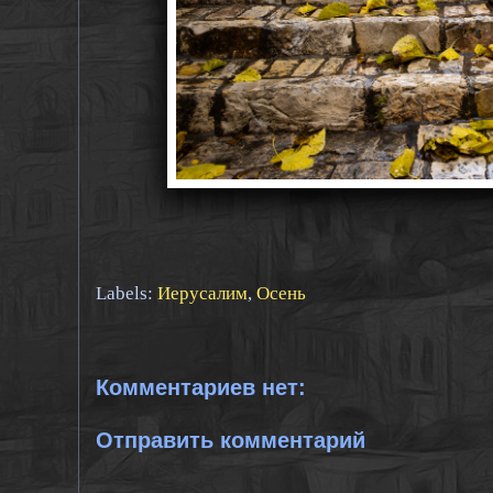
Labels:
Иерусалим
,
Осень
Комментариев нет:
Отправить комментарий