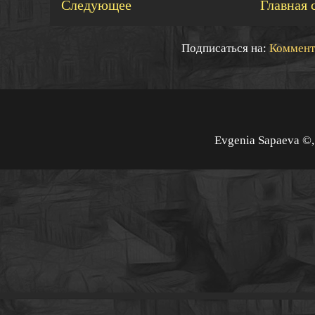
Следующее
Главная 
Подписаться на:
Коммент
Evgenia Sapaeva ©