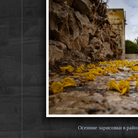
Осенние зарисовки в рай