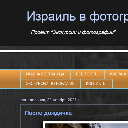
ГЛАВНАЯ СТРАНИЦА
ВСЕ ПОСТЫ
ИЗБРАНН
ЭКСКУРСИИ ПО ИЗРАИЛЮ
КОНТАКТЫ
понедельник, 22 ноября 2021 г.
После дождичка