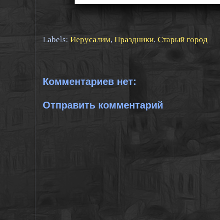
Labels:
Иерусалим
,
Праздники
,
Старый город
Комментариев нет:
Отправить комментарий