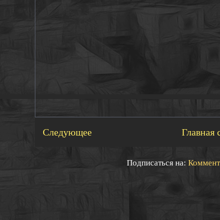
Следующее
Главная 
Подписаться на:
Коммент