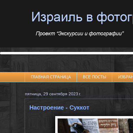
ГЛАВНАЯ СТРАНИЦА
ВСЕ ПОСТЫ
ИЗБРА
пятница, 29 сентября 2023 г.
Настроение - Суккот