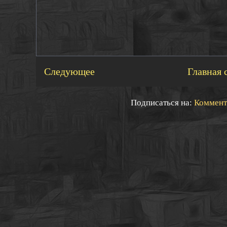
Следующее
Главная 
Подписаться на:
Коммент