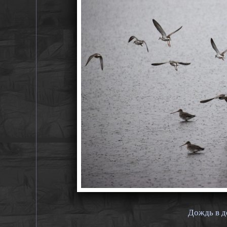
Дождь в д