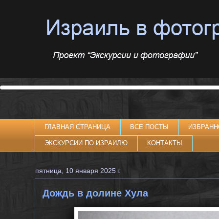
ГЛАВНАЯ СТРАНИЦА
ВСЕ ПОСТЫ
ИЗБРАНН
ЭКСКУРСИИ ПО ИЗРАИЛЮ
КОНТАКТЫ
пятница, 10 января 2025 г.
Дождь в долине Хула