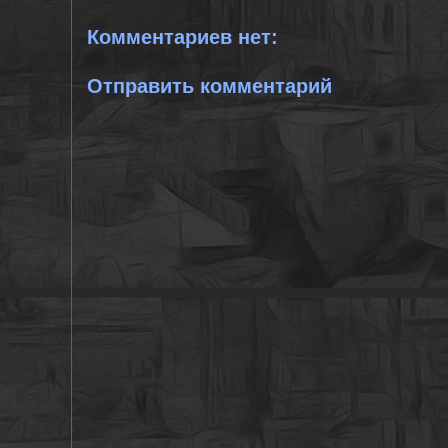
Комментариев нет:
Отправить комментарий