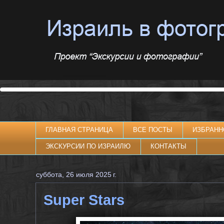
ГЛАВНАЯ СТРАНИЦА
ВСЕ ПОСТЫ
ИЗБРАНН
ЭКСКУРСИИ ПО ИЗРАИЛЮ
КОНТАКТЫ
суббота, 26 июля 2025 г.
Super Stars