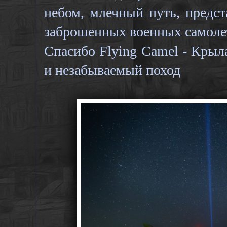
небом, млечный путь, предст
заброшенных военных самоле
Спасибо Flying Camel - Крыл
и незабываемый поход