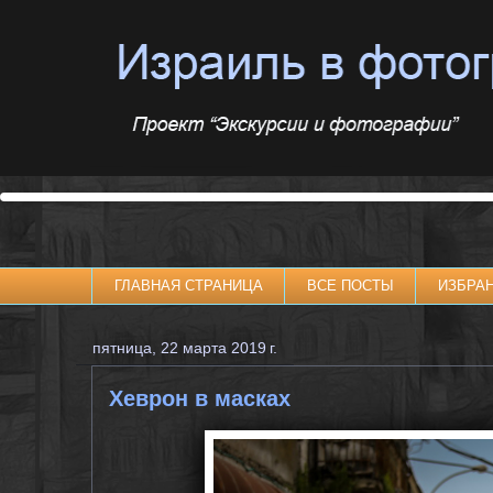
ГЛАВНАЯ СТРАНИЦА
ВСЕ ПОСТЫ
ИЗБРА
пятница, 22 марта 2019 г.
Хеврон в масках